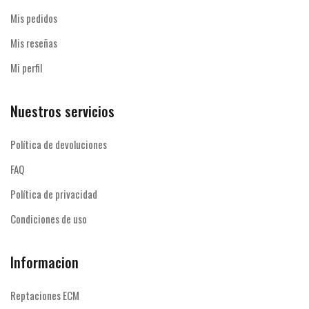
Mis pedidos
Mis reseñas
Mi perfil
Nuestros servicios
Política de devoluciones
FAQ
Política de privacidad
Condiciones de uso
Informacion
Reptaciones ECM